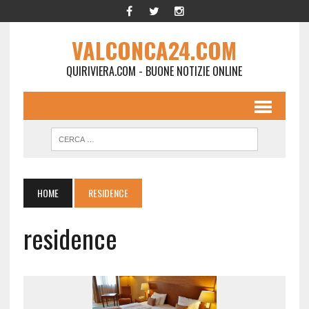
VALCONCA24.COM
QUIRIVIERA.COM - BUONE NOTIZIE ONLINE
HOME
RESIDENCE
residence