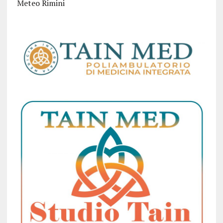
Meteo Rimini