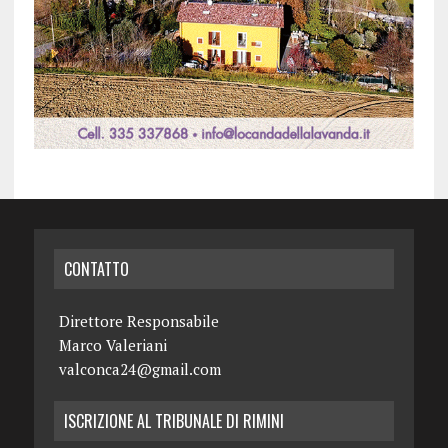
CONTATTO
Direttore Responsabile
Marco Valeriani
valconca24@gmail.com
ISCRIZIONE AL TRIBUNALE DI RIMINI