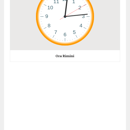
Ora Rimini