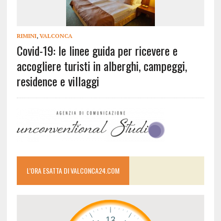
RIMINI
,
VALCONCA
Covid-19: le linee guida per ricevere e
accogliere turisti in alberghi, campeggi,
residence e villaggi
L’ORA ESATTA DI VALCONCA24.COM