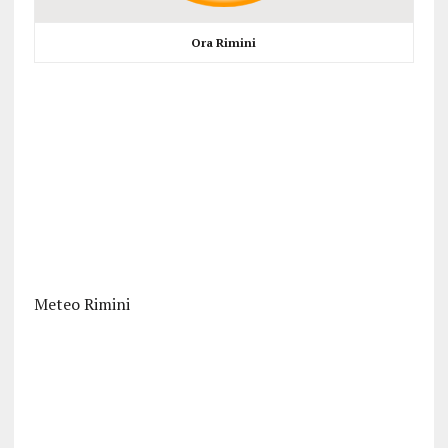
Ora Rimini
Meteo Rimini