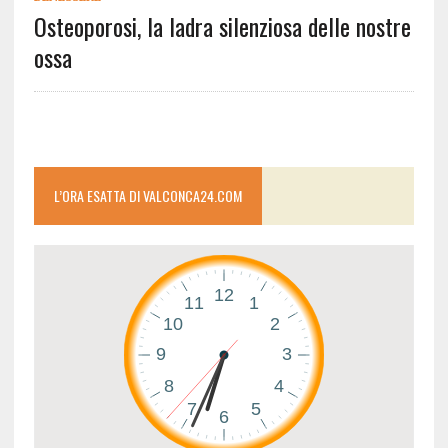
Osteoporosi, la ladra silenziosa delle nostre
ossa
L’ORA ESATTA DI VALCONCA24.COM