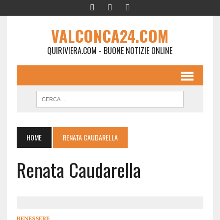
VALCONCA24.COM
QUIRIVIERA.COM - BUONE NOTIZIE ONLINE
HOME
RENATA CAUDARELLA
Renata Caudarella
BENESSERE