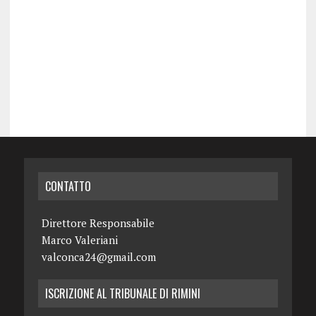
CONTATTO
Direttore Responsabile
Marco Valeriani
valconca24@gmail.com
ISCRIZIONE AL TRIBUNALE DI RIMINI