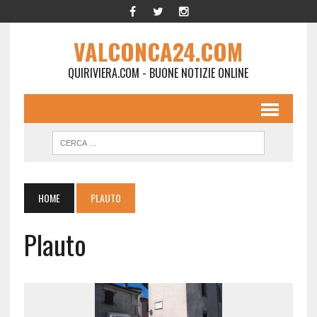
VALCONCA24.COM
QUIRIVIERA.COM - BUONE NOTIZIE ONLINE
HOME
PLAUTO
Plauto