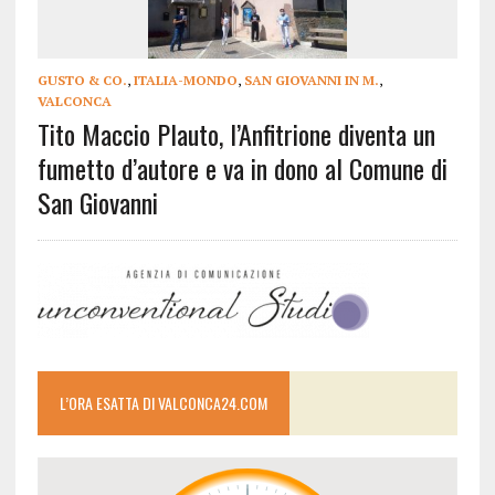
GUSTO & CO.
,
ITALIA-MONDO
,
SAN GIOVANNI IN M.
,
VALCONCA
Tito Maccio Plauto, l’Anfitrione diventa un
fumetto d’autore e va in dono al Comune di
San Giovanni
L’ORA ESATTA DI VALCONCA24.COM