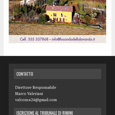
CONTATTO
Direttore Responsabile
Marco Valeriani
valconca24@gmail.com
ISCRIZIONE AL TRIBUNALE DI RIMINI