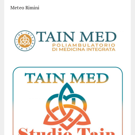
Meteo Rimini