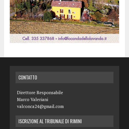
CONTATTO
Direttore Responsabile
Marco Valeriani
valconca24@gmail.com
ISCRIZIONE AL TRIBUNALE DI RIMINI