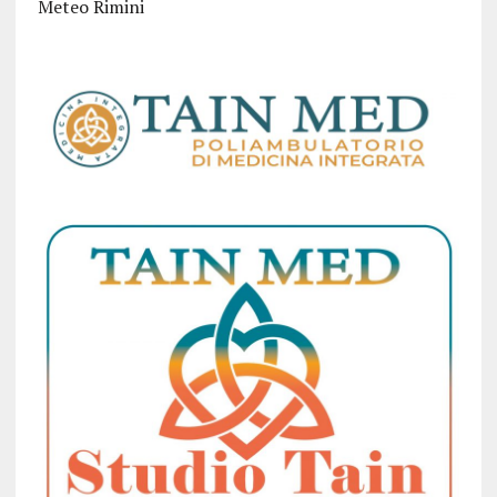
Meteo Rimini