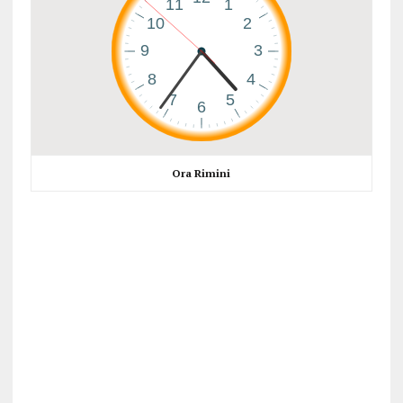
Ora Rimini