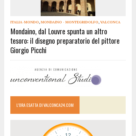
ITALIA-MONDO
,
MONDAINO - MONTEGRIDOLFO
,
VALCONCA
Mondaino, dal Louvre spunta un altro
tesoro: il disegno preparatorio del pittore
Giorgio Picchi
L’ORA ESATTA DI VALCONCA24.COM