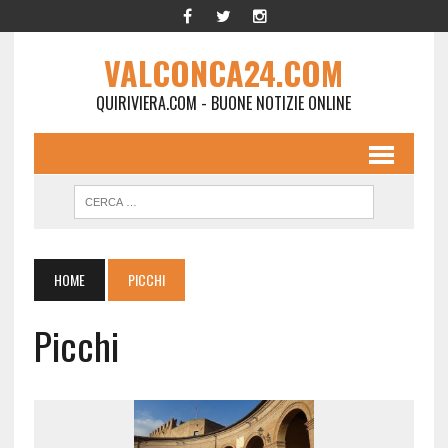
VALCONCA24.COM
QUIRIVIERA.COM - BUONE NOTIZIE ONLINE
HOME
PICCHI
Picchi