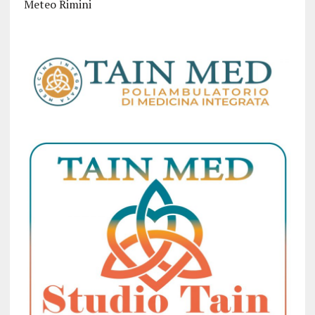
Meteo Rimini