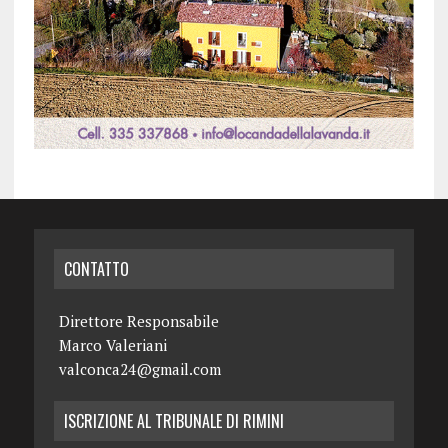
CONTATTO
Direttore Responsabile
Marco Valeriani
valconca24@gmail.com
ISCRIZIONE AL TRIBUNALE DI RIMINI