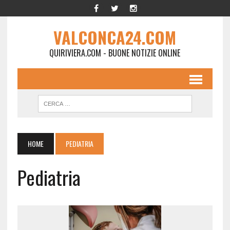
VALCONCA24.COM
QUIRIVIERA.COM - BUONE NOTIZIE ONLINE
HOME
PEDIATRIA
Pediatria