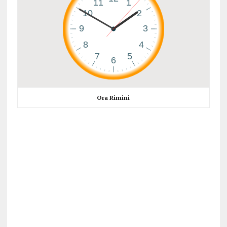
Ora Rimini