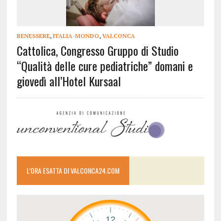
BENESSERE
,
ITALIA-MONDO
,
VALCONCA
Cattolica, Congresso Gruppo di Studio
“Qualità delle cure pediatriche” domani e
giovedì all’Hotel Kursaal
L’ORA ESATTA DI VALCONCA24.COM