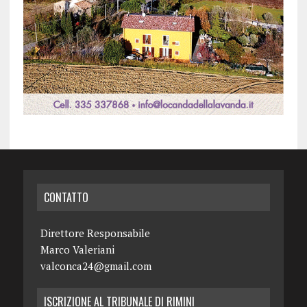
CONTATTO
Direttore Responsabile
Marco Valeriani
valconca24@gmail.com
ISCRIZIONE AL TRIBUNALE DI RIMINI