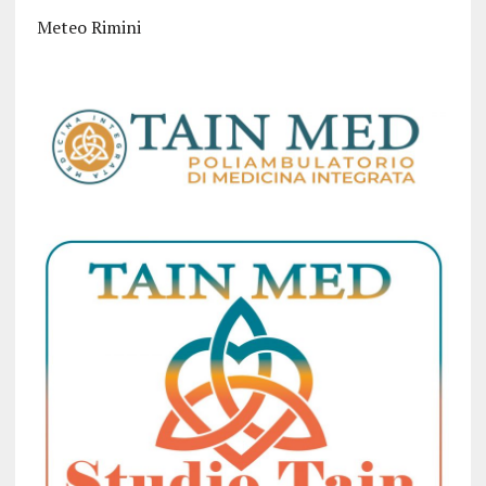
Meteo Rimini