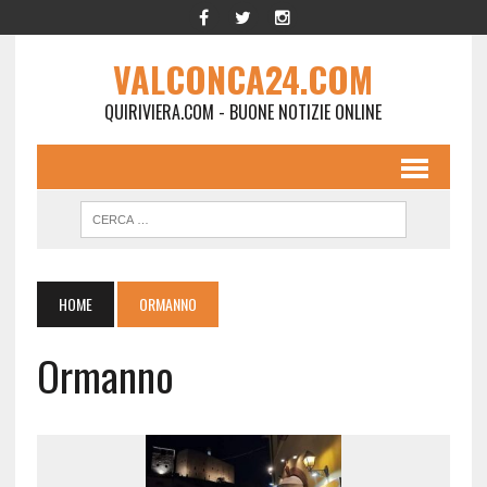
VALCONCA24.COM
QUIRIVIERA.COM - BUONE NOTIZIE ONLINE
HOME
ORMANNO
Ormanno