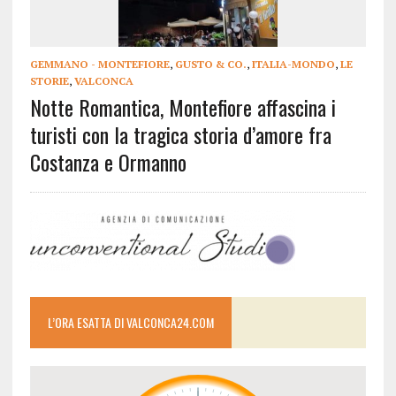
GEMMANO - MONTEFIORE
,
GUSTO & CO.
,
ITALIA-MONDO
,
LE
STORIE
,
VALCONCA
Notte Romantica, Montefiore affascina i
turisti con la tragica storia d’amore fra
Costanza e Ormanno
L’ORA ESATTA DI VALCONCA24.COM