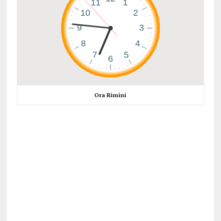
Ora Rimini