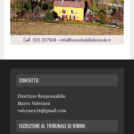
CONTATTO
Direttore Responsabile
Marco Valeriani
valconca24@gmail.com
ISCRIZIONE AL TRIBUNALE DI RIMINI