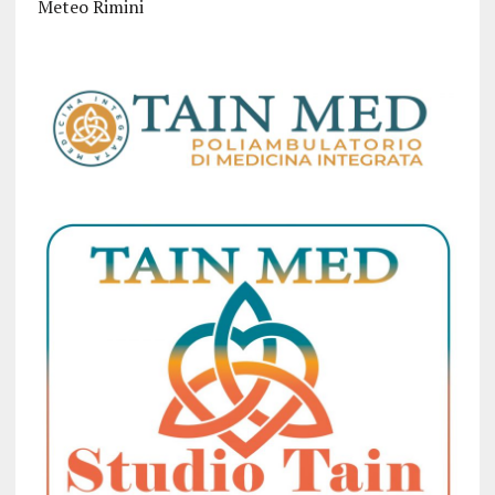
Meteo Rimini