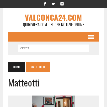
VALCONCA24.COM
QUIRIVIERA.COM - BUONE NOTIZIE ONLINE
HOME
MATTEOTTI
Matteotti