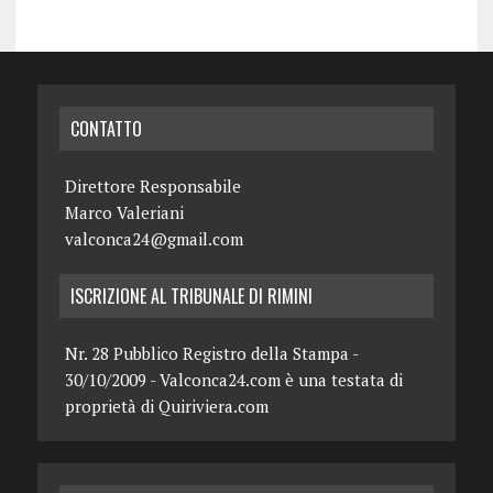
CONTATTO
Direttore Responsabile
Marco Valeriani
valconca24@gmail.com
ISCRIZIONE AL TRIBUNALE DI RIMINI
Nr. 28 Pubblico Registro della Stampa -
30/10/2009 - Valconca24.com è una testata di
proprietà di Quiriviera.com