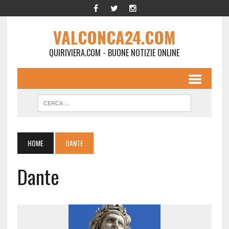
VALCONCA24.COM
QUIRIVIERA.COM - BUONE NOTIZIE ONLINE
HOME
DANTE
Dante