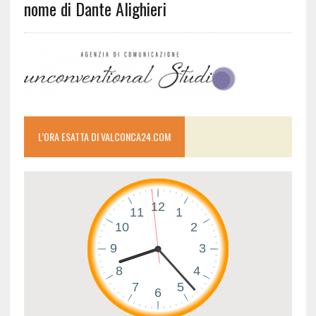
nome di Dante Alighieri
L’ORA ESATTA DI VALCONCA24.COM