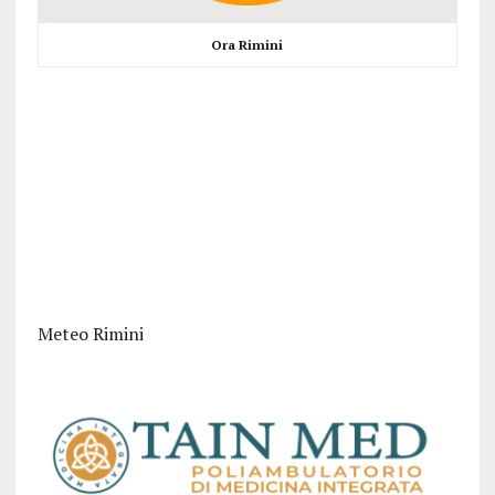
Ora Rimini
Meteo Rimini