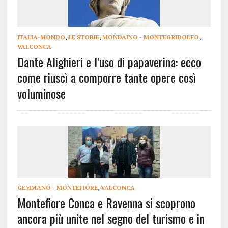
ITALIA-MONDO
,
LE STORIE
,
MONDAINO - MONTEGRIDOLFO
,
VALCONCA
Dante Alighieri e l’uso di papaverina: ecco
come riuscì a comporre tante opere così
voluminose
GEMMANO - MONTEFIORE
,
VALCONCA
Montefiore Conca e Ravenna si scoprono
ancora più unite nel segno del turismo e in