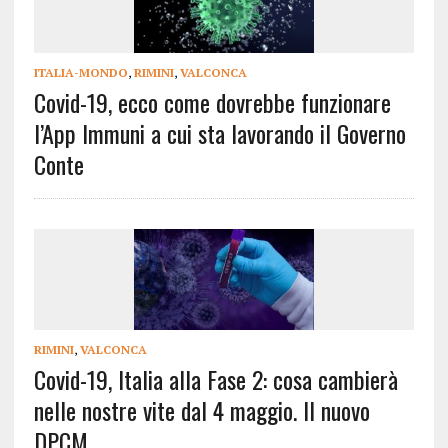
ITALIA-MONDO
,
RIMINI
,
VALCONCA
Covid-19, ecco come dovrebbe funzionare
l’App Immuni a cui sta lavorando il Governo
Conte
RIMINI
,
VALCONCA
Covid-19, Italia alla Fase 2: cosa cambierà
nelle nostre vite dal 4 maggio. Il nuovo
DPCM