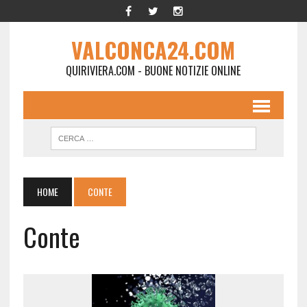
VALCONCA24.COM
QUIRIVIERA.COM - BUONE NOTIZIE ONLINE
HOME
CONTE
Conte