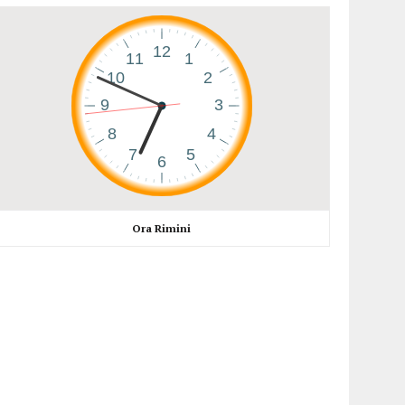
Ora Rimini