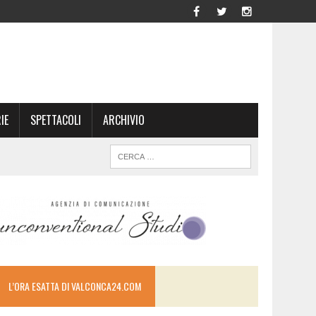
IE
SPETTACOLI
ARCHIVIO
L’ORA ESATTA DI VALCONCA24.COM