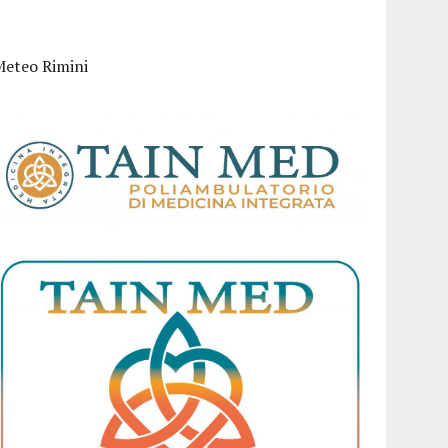
Meteo Rimini