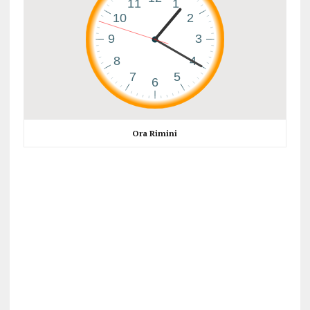
Ora Rimini