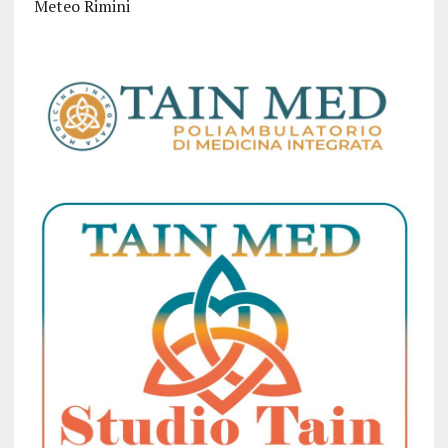
Meteo Rimini