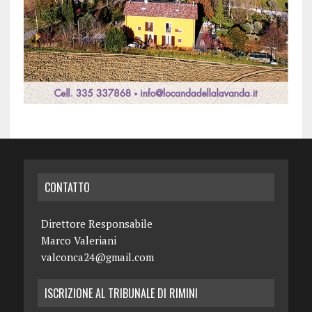
CONTATTO
Direttore Responsabile
Marco Valeriani
valconca24@gmail.com
ISCRIZIONE AL TRIBUNALE DI RIMINI