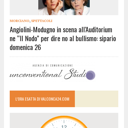
MORCIANO
,
SPETTACOLI
Angiolini-Modugno in scena all’Auditorium
ne “Il Nodo” per dire no al bullismo: sipario
domenica 26
L’ORA ESATTA DI VALCONCA24.COM