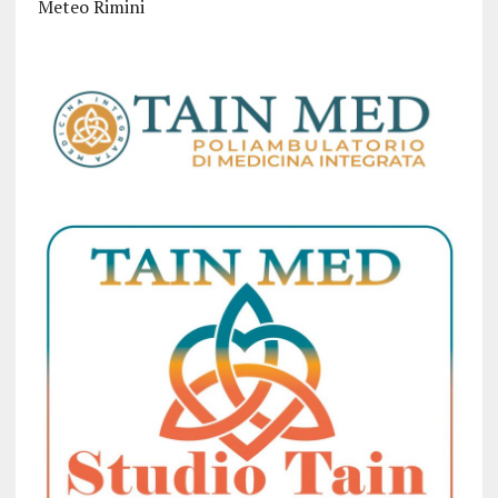
Meteo Rimini