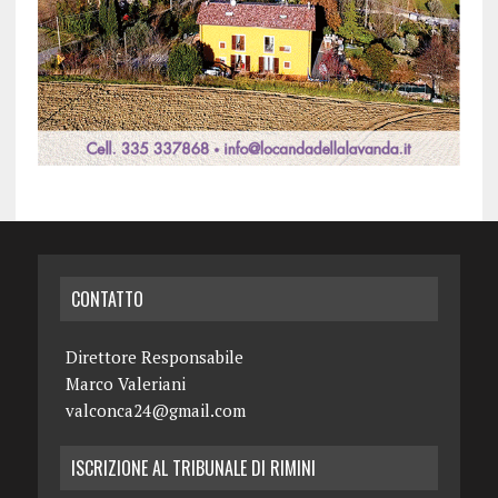
CONTATTO
Direttore Responsabile
Marco Valeriani
valconca24@gmail.com
ISCRIZIONE AL TRIBUNALE DI RIMINI