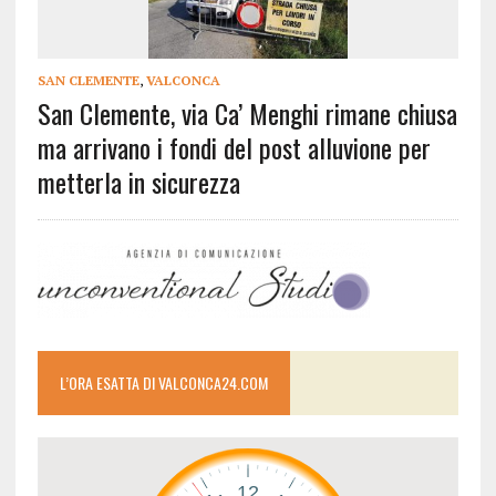
SAN CLEMENTE
,
VALCONCA
San Clemente, via Ca’ Menghi rimane chiusa
ma arrivano i fondi del post alluvione per
metterla in sicurezza
L’ORA ESATTA DI VALCONCA24.COM