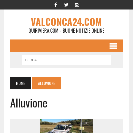
VALCONCA24.COM
QUIRIVIERA.COM - BUONE NOTIZIE ONLINE
HOME
ALLUVIONE
Alluvione