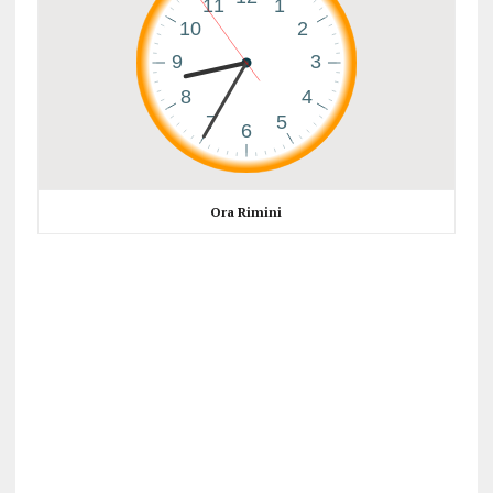
Ora Rimini