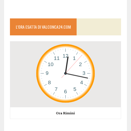
L’ORA ESATTA DI VALCONCA24.COM
Ora Rimini