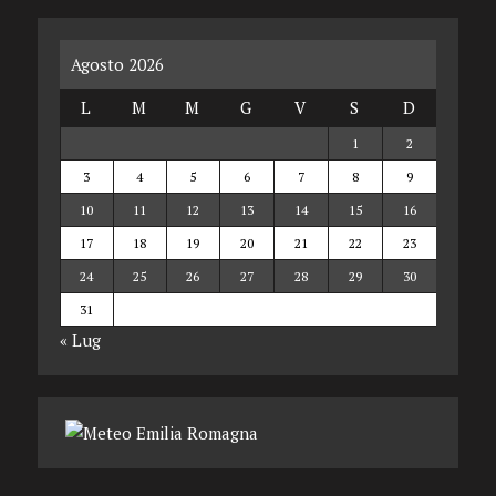
Agosto 2026
L
M
M
G
V
S
D
1
2
3
4
5
6
7
8
9
10
11
12
13
14
15
16
17
18
19
20
21
22
23
24
25
26
27
28
29
30
31
« Lug