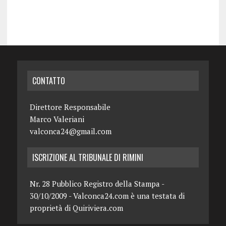
CONTATTO
Direttore Responsabile
Marco Valeriani
valconca24@gmail.com
ISCRIZIONE AL TRIBUNALE DI RIMINI
Nr. 28 Pubblico Registro della Stampa -
30/10/2009 - Valconca24.com è una testata di
proprietà di Quiriviera.com