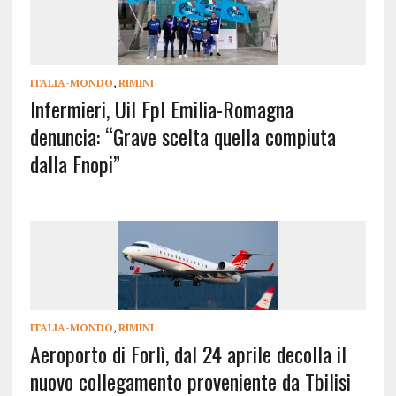
ITALIA-MONDO
,
RIMINI
Infermieri, Uil Fpl Emilia-Romagna
denuncia: “Grave scelta quella compiuta
dalla Fnopi”
ITALIA-MONDO
,
RIMINI
Aeroporto di Forlì, dal 24 aprile decolla il
nuovo collegamento proveniente da Tbilisi