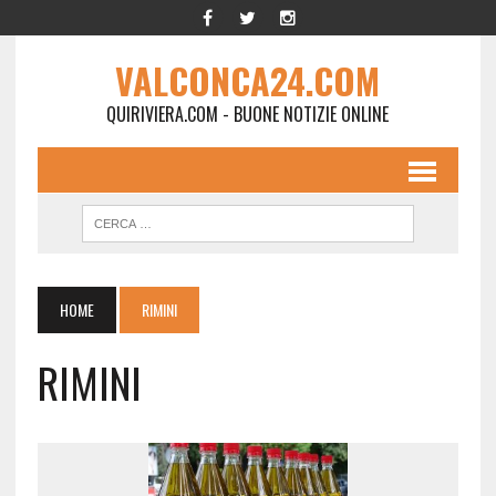
VALCONCA24.COM
QUIRIVIERA.COM - BUONE NOTIZIE ONLINE
HOME
RIMINI
RIMINI