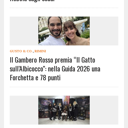
GUSTO & CO.
,
RIMINI
Il Gambero Rosso premia “Il Gatto
sull’Albicocco”: nella Guida 2026 una
Forchetta e 78 punti