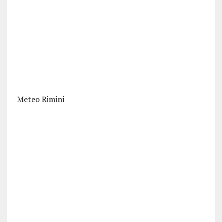
Meteo Rimini