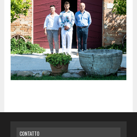
CONTATTO