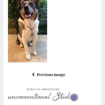
Previous image