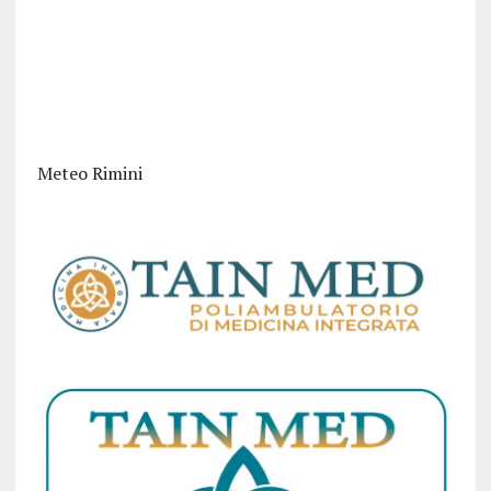
Meteo Rimini