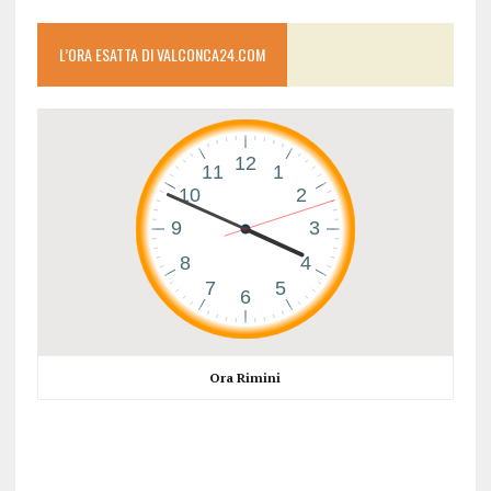
L’ORA ESATTA DI VALCONCA24.COM
Ora Rimini