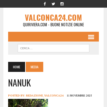
VALCONCA24.COM
QUIRIVIERA.COM - BUONE NOTIZIE ONLINE
HOME
MEDIA
NANUK
POSTED BY:
REDAZIONE_VALCONCA24
11 NOVEMBRE 2025