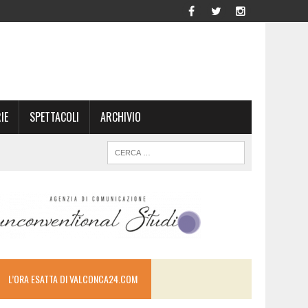
IE
SPETTACOLI
ARCHIVIO
L’ORA ESATTA DI VALCONCA24.COM