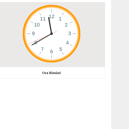
Ora Rimini