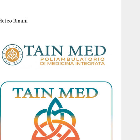
Meteo Rimini