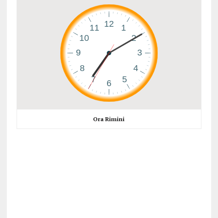
Ora Rimini