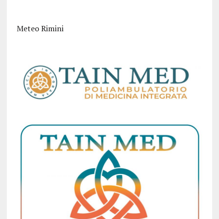
Meteo Rimini