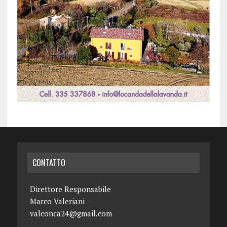
CONTATTO
Direttore Responsabile
Marco Valeriani
valconca24@gmail.com