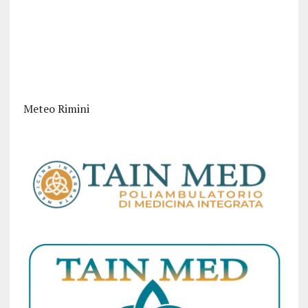
Meteo Rimini