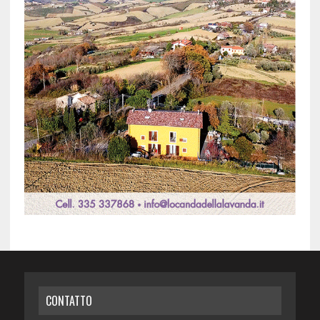
CONTATTO