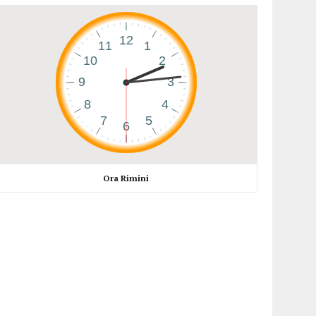
Ora Rimini