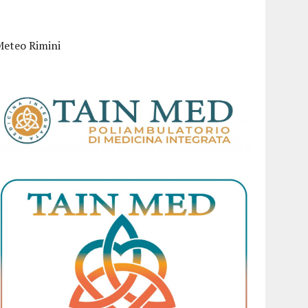
Meteo Rimini