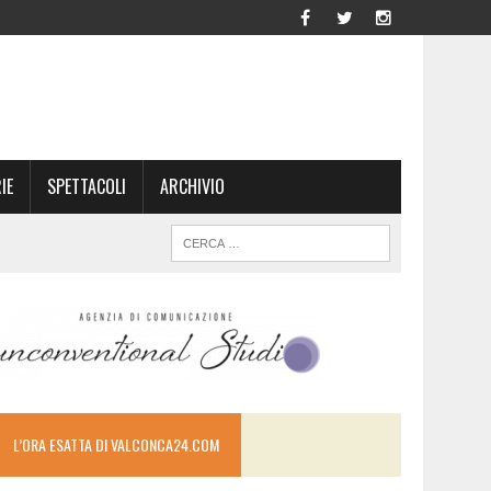
IE
SPETTACOLI
ARCHIVIO
L’ORA ESATTA DI VALCONCA24.COM