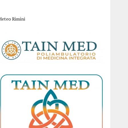
Meteo Rimini