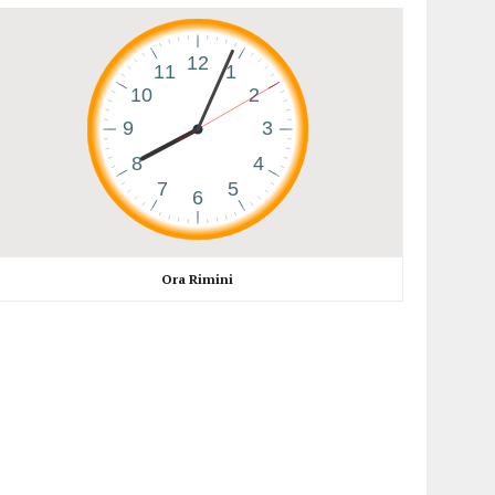
Ora Rimini