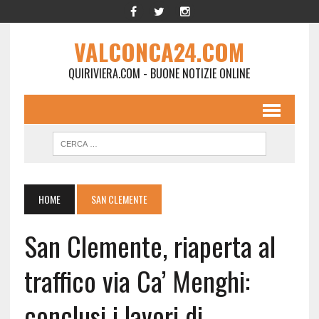
VALCONCA24.COM
QUIRIVIERA.COM - BUONE NOTIZIE ONLINE
HOME
SAN CLEMENTE
San Clemente, riaperta al
traffico via Ca’ Menghi:
conclusi i lavori di