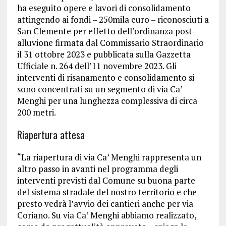
ha eseguito opere e lavori di consolidamento
attingendo ai fondi – 250mila euro – riconosciuti a
San Clemente per effetto dell’ordinanza post-
alluvione firmata dal Commissario Straordinario
il 31 ottobre 2023 e pubblicata sulla Gazzetta
Ufficiale n. 264 dell’11 novembre 2023. Gli
interventi di risanamento e consolidamento si
sono concentrati su un segmento di via Ca’
Menghi per una lunghezza complessiva di circa
200 metri.
Riapertura attesa
“La riapertura di via Ca’ Menghi rappresenta un
altro passo in avanti nel programma degli
interventi previsti dal Comune su buona parte
del sistema stradale del nostro territorio e che
presto vedrà l’avvio dei cantieri anche per via
Coriano. Su via Ca’ Menghi abbiamo realizzato,