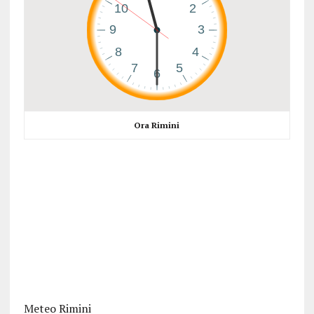
Ora Rimini
Meteo Rimini