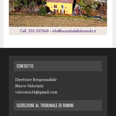
CONTATTO
Direttore Responsabile
Marco Valeriani
valconca24@gmail.com
ISCRIZIONE AL TRIBUNALE DI RIMINI