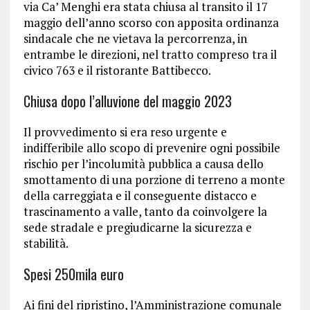
via Ca’ Menghi era stata chiusa al transito il 17
maggio dell’anno scorso con apposita ordinanza
sindacale che ne vietava la percorrenza, in
entrambe le direzioni, nel tratto compreso tra il
civico 763 e il ristorante Battibecco.
Chiusa dopo l’alluvione del maggio 2023
Il provvedimento si era reso urgente e
indifferibile allo scopo di prevenire ogni possibile
rischio per l’incolumità pubblica a causa dello
smottamento di una porzione di terreno a monte
della carreggiata e il conseguente distacco e
trascinamento a valle, tanto da coinvolgere la
sede stradale e pregiudicarne la sicurezza e
stabilità.
Spesi 250mila euro
Ai fini del ripristino, l’Amministrazione comunale