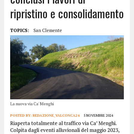
ripristino e consolidamento
TOPICS:
San Clemente
La nuova via Ca' Menghi
POSTED BY:
REDAZIONE_VALCONCA24
5 NOVEMBRE 2024
Riaperta totalmente al traffico via Ca’ Menghi.
Colpita dagli eventi alluvionali del maggio 2023,