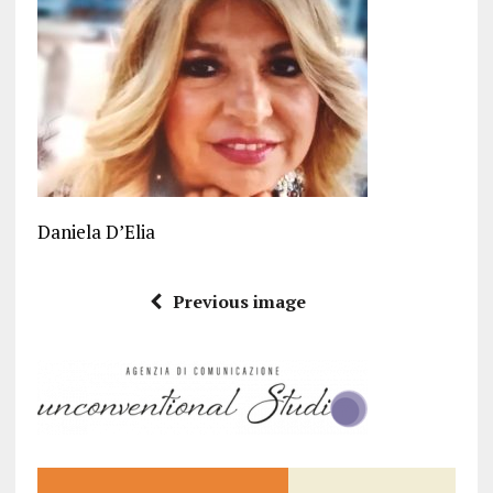
Daniela D’Elia
Previous image