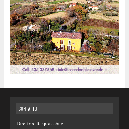
CONTATTO
Direttore Responsabile