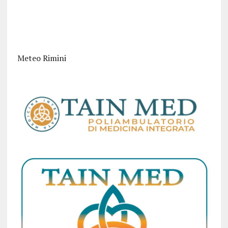
Meteo Rimini