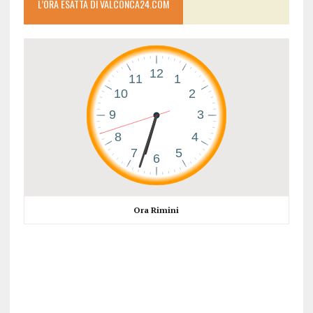
L’ORA ESATTA DI VALCONCA24.COM
Ora Rimini