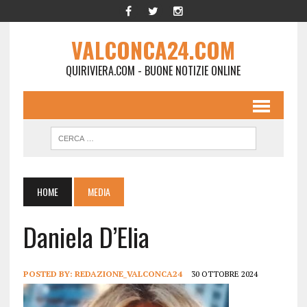
VALCONCA24.COM
QUIRIVIERA.COM - BUONE NOTIZIE ONLINE
HOME
MEDIA
Daniela D’Elia
POSTED BY:
REDAZIONE_VALCONCA24
30 OTTOBRE 2024