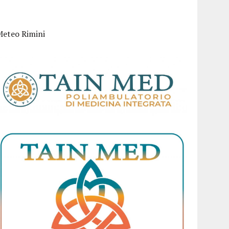
Meteo Rimini