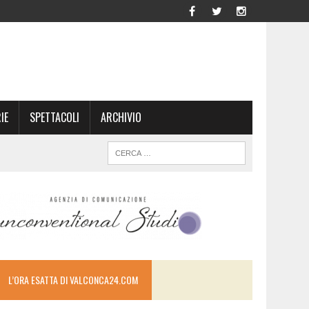
IE
SPETTACOLI
ARCHIVIO
L’ORA ESATTA DI VALCONCA24.COM