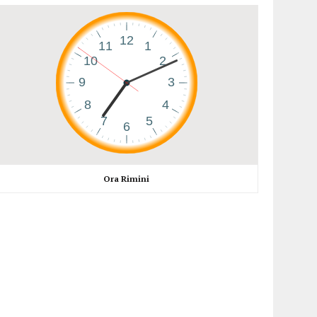
Ora Rimini