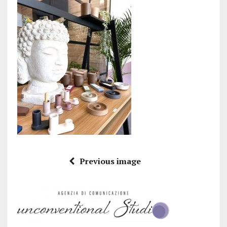
Previous image