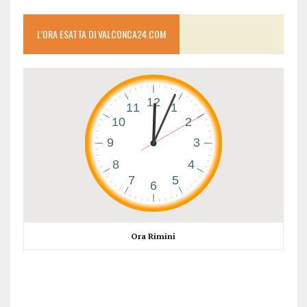
L’ORA ESATTA DI VALCONCA24.COM
Ora Rimini