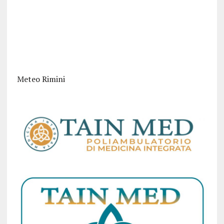
Meteo Rimini