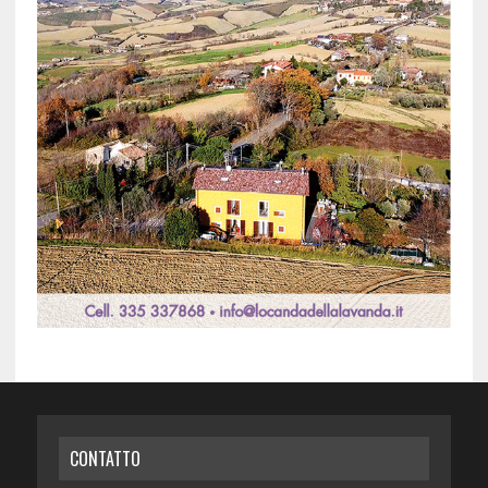
CONTATTO