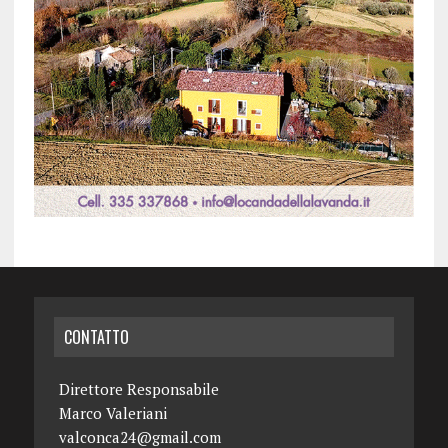
CONTATTO
Direttore Responsabile
Marco Valeriani
valconca24@gmail.com