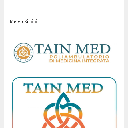
Meteo Rimini