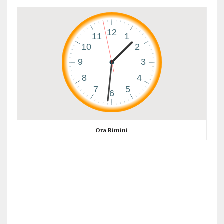
Ora Rimini