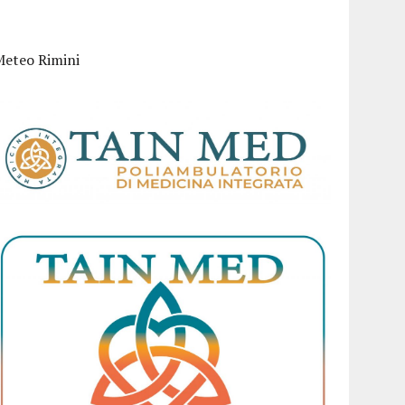
Meteo Rimini