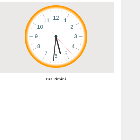
Ora Rimini