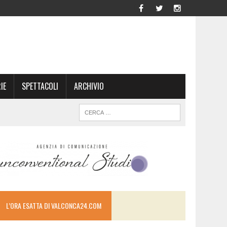
IE
SPETTACOLI
ARCHIVIO
L’ORA ESATTA DI VALCONCA24.COM