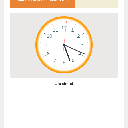
Ora Rimini