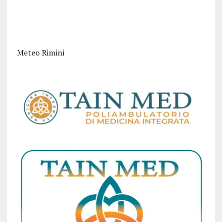
Meteo Rimini