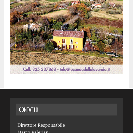
CONTATTO
Direttore Responsabile
Marco Valeriani