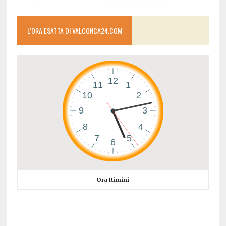
L’ORA ESATTA DI VALCONCA24.COM
Ora Rimini