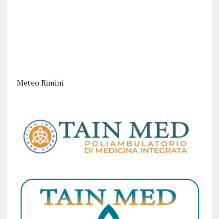
Meteo Rimini