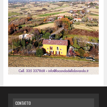
CONTATTO