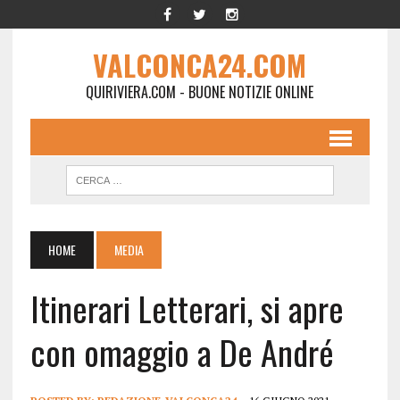
VALCONCA24.COM
QUIRIVIERA.COM - BUONE NOTIZIE ONLINE
HOME
MEDIA
Itinerari Letterari, si apre
con omaggio a De André