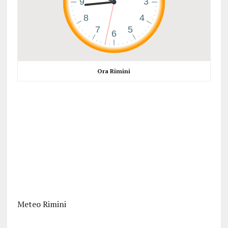
Ora Rimini
Meteo Rimini