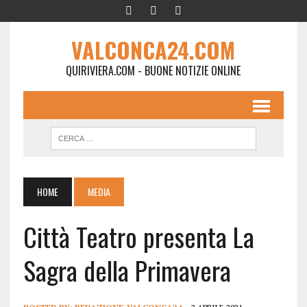
VALCONCA24.COM
QUIRIVIERA.COM - BUONE NOTIZIE ONLINE
HOME
MEDIA
Città Teatro presenta La
Sagra della Primavera