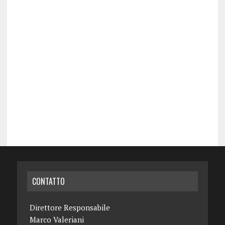
CONTATTO
Direttore Responsabile
Marco Valeriani