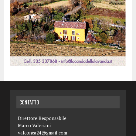
CONTATTO
Direttore Responsabile
Marco Valeriani
valconca24@gmail.com