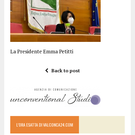
La Presidente Emma Petitti
Back to post
L’ORA ESATTA DI VALCONCA24.COM