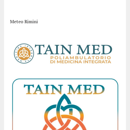
Meteo Rimini