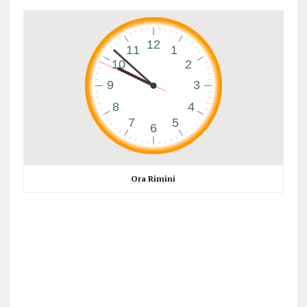
Ora Rimini