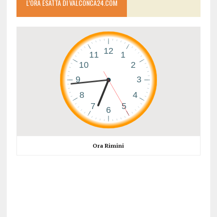
L’ORA ESATTA DI VALCONCA24.COM
Ora Rimini