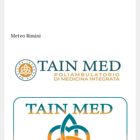
Meteo Rimini