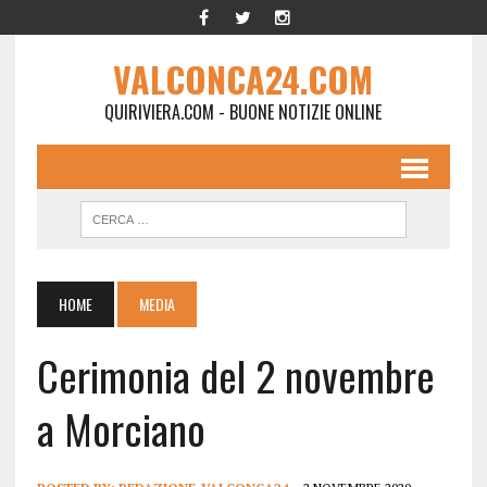
VALCONCA24.COM
QUIRIVIERA.COM - BUONE NOTIZIE ONLINE
HOME
MEDIA
Cerimonia del 2 novembre
a Morciano