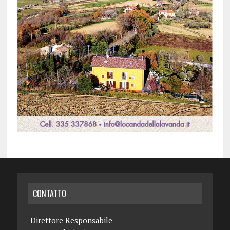
CONTATTO
Direttore Responsabile