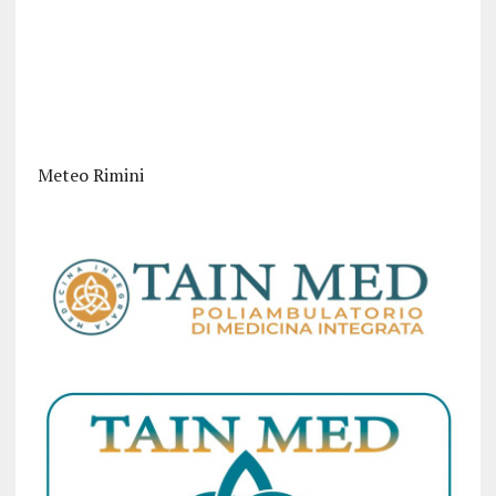
Meteo Rimini