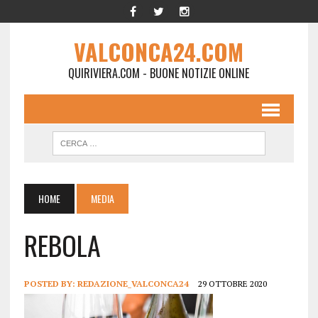
VALCONCA24.COM
QUIRIVIERA.COM - BUONE NOTIZIE ONLINE
HOME
MEDIA
REBOLA
POSTED BY:
REDAZIONE_VALCONCA24
29 OTTOBRE 2020