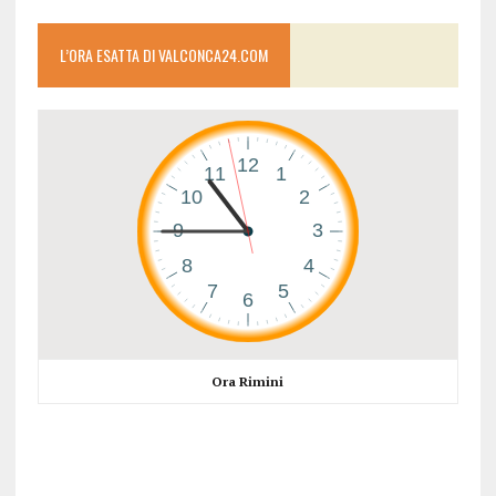
L’ORA ESATTA DI VALCONCA24.COM
Ora Rimini