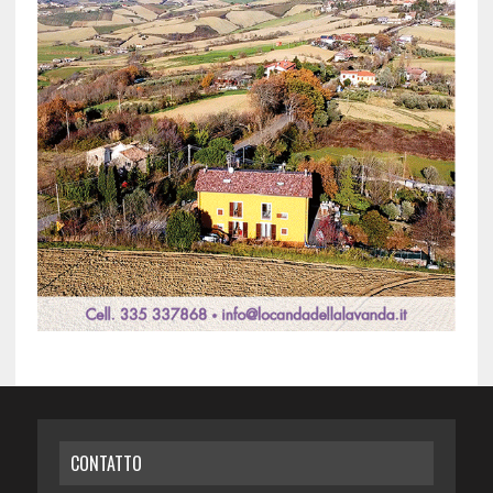
CONTATTO