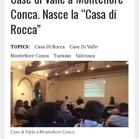
Conca. Nasce la “Casa di
Rocca”
TOPICS:
Casa Di Rocca
Case Di Valle
Montefiore Conca
Turismo
Valconca
Case di Valle a Montefiore Conca