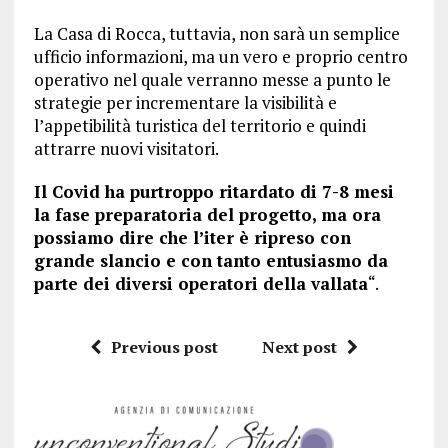
La Casa di Rocca, tuttavia, non sarà un semplice
ufficio informazioni, ma un vero e proprio centro
operativo nel quale verranno messe a punto le
strategie per incrementare la visibilità e
l’appetibilità turistica del territorio e quindi
attrarre nuovi visitatori.
Il Covid ha purtroppo ritardato di 7-8 mesi
la fase preparatoria del progetto, ma ora
possiamo dire che l’iter è ripreso con
grande slancio e con tanto entusiasmo da
parte dei diversi operatori della vallata
“.
Previous post
Next post