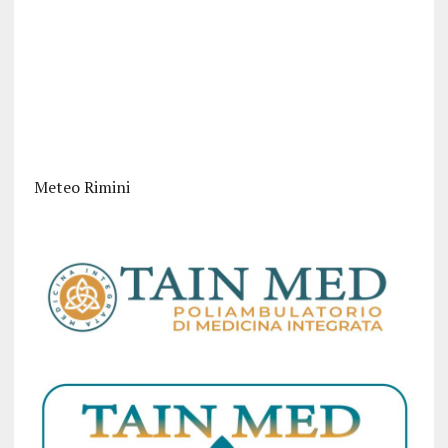
Meteo Rimini