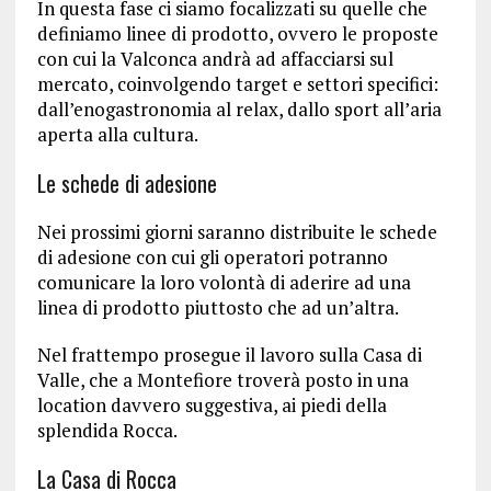
In questa fase ci siamo focalizzati su quelle che
definiamo linee di prodotto, ovvero le proposte
con cui la Valconca andrà ad affacciarsi sul
mercato, coinvolgendo target e settori specifici:
dall’enogastronomia al relax, dallo sport all’aria
aperta alla cultura.
Le schede di adesione
Nei prossimi giorni saranno distribuite le schede
di adesione con cui gli operatori potranno
comunicare la loro volontà di aderire ad una
linea di prodotto piuttosto che ad un’altra.
Nel frattempo prosegue il lavoro sulla Casa di
Valle, che a Montefiore troverà posto in una
location davvero suggestiva, ai piedi della
splendida Rocca.
La Casa di Rocca