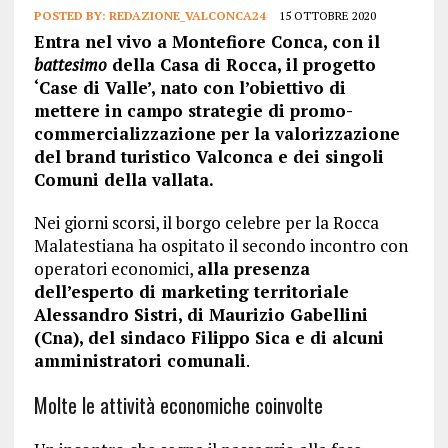
POSTED BY:
REDAZIONE_VALCONCA24
15 OTTOBRE 2020
Entra nel vivo a Montefiore Conca, con il
battesimo
della Casa di Rocca, il progetto
‘Case di Valle’, nato con l’obiettivo di
mettere in campo strategie di promo-
commercializzazione per la valorizzazione
del brand turistico Valconca e dei singoli
Comuni della vallata.
Nei giorni scorsi, il borgo celebre per la Rocca
Malatestiana ha ospitato il secondo incontro con
operatori economici,
alla presenza
dell’esperto di marketing territoriale
Alessandro Sistri, di Maurizio Gabellini
(Cna), del sindaco Filippo Sica e di alcuni
amministratori comunali
.
Molte le attività economiche coinvolte