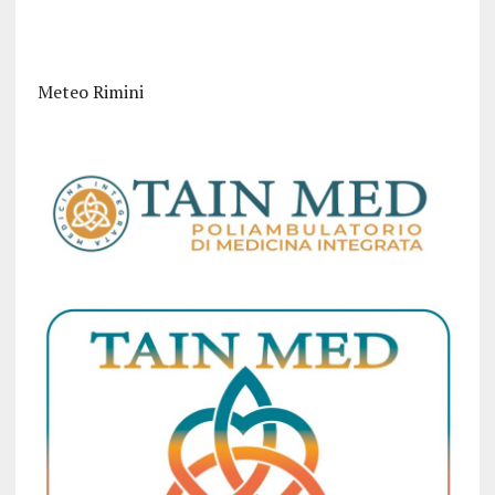
Meteo Rimini