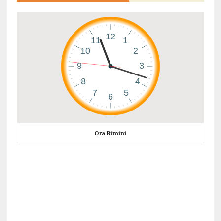
Ora Rimini