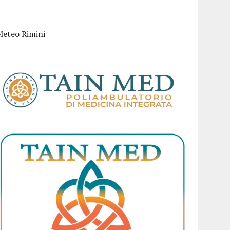
Meteo Rimini