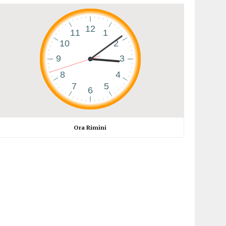
Ora Rimini