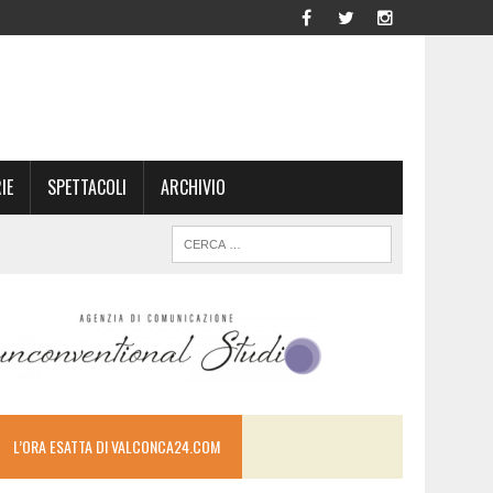
IE
SPETTACOLI
ARCHIVIO
L’ORA ESATTA DI VALCONCA24.COM