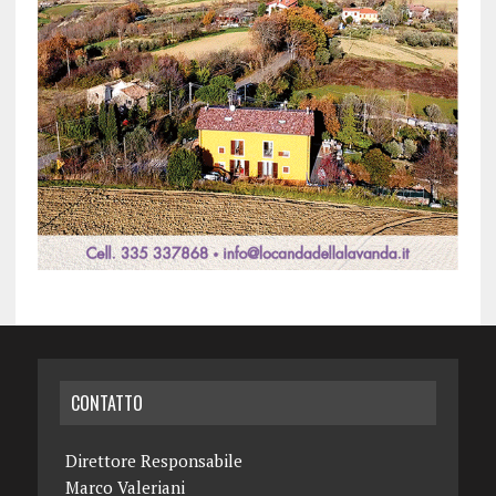
CONTATTO
Direttore Responsabile
Marco Valeriani