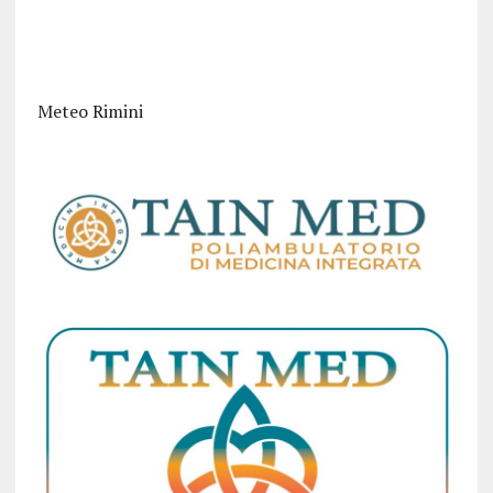
Meteo Rimini