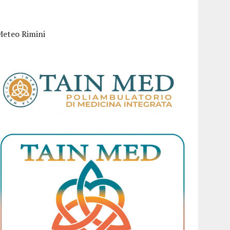
Meteo Rimini