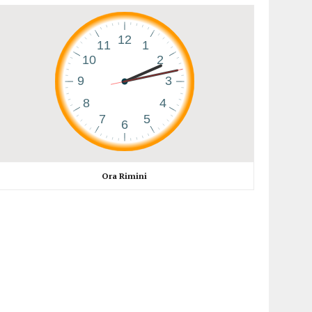
Ora Rimini