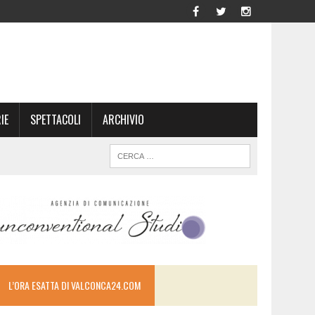
IE
SPETTACOLI
ARCHIVIO
L’ORA ESATTA DI VALCONCA24.COM