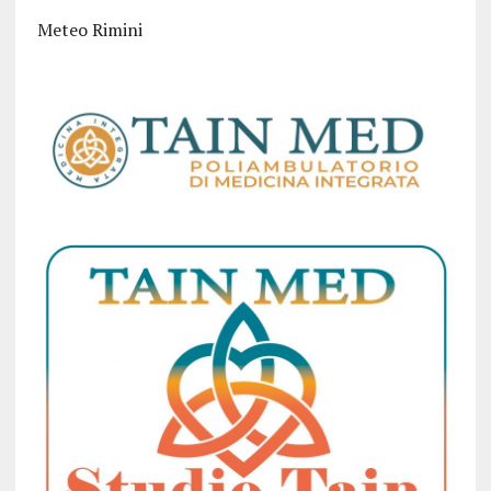
Meteo Rimini