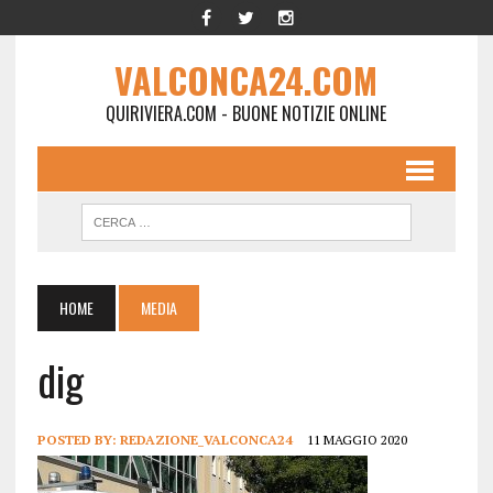
VALCONCA24.COM
QUIRIVIERA.COM - BUONE NOTIZIE ONLINE
HOME
MEDIA
dig
POSTED BY:
REDAZIONE_VALCONCA24
11 MAGGIO 2020