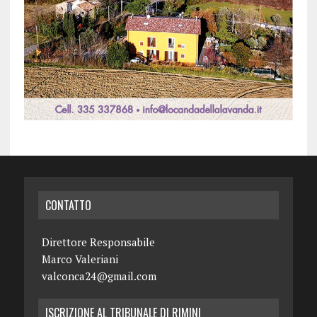
CONTATTO
Direttore Responsabile
Marco Valeriani
valconca24@gmail.com
ISCRIZIONE AL TRIBUNALE DI RIMINI