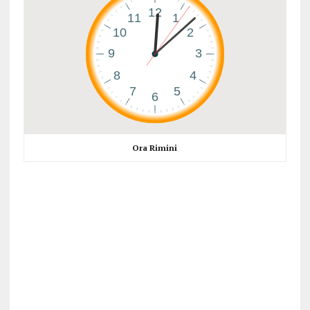
Ora Rimini