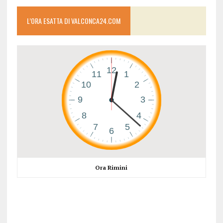
L’ORA ESATTA DI VALCONCA24.COM
Ora Rimini