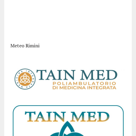
Meteo Rimini