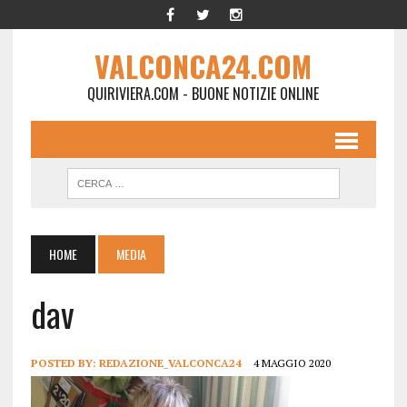
VALCONCA24.COM
QUIRIVIERA.COM - BUONE NOTIZIE ONLINE
HOME
MEDIA
dav
POSTED BY:
REDAZIONE_VALCONCA24
4 MAGGIO 2020