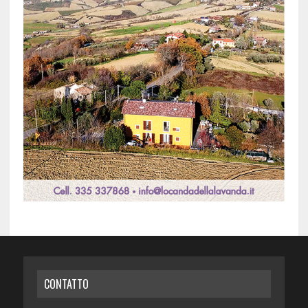
CONTATTO