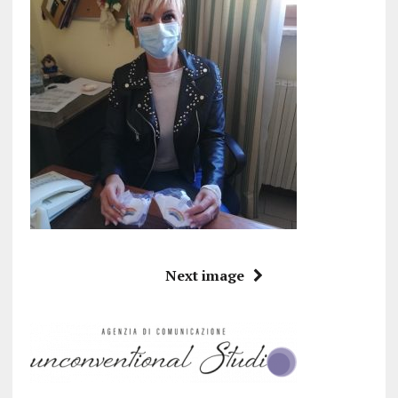
Next image