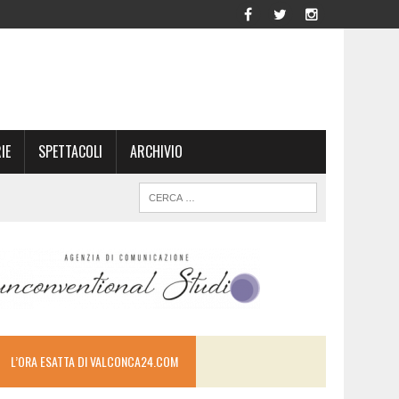
IE
SPETTACOLI
ARCHIVIO
L’ORA ESATTA DI VALCONCA24.COM