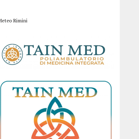
Meteo Rimini