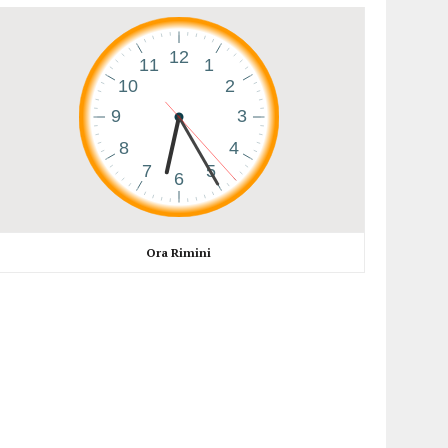
Ora Rimini