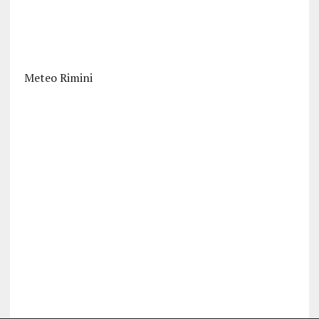
Meteo Rimini