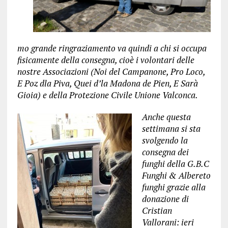
mo grande ringraziamento va quindi a chi si occupa
fisicamente della consegna, cioè i volontari delle
nostre Associazioni (Noi del Campanone, Pro Loco,
E Poz dla Piva, Quei d’la Madona de Pien, E Sarà
Gioia)
e della Protezione Civile Unione Valconca.
Anche questa
settimana si sta
svolgendo la
consegna dei
funghi della G.B.C
Funghi & Albereto
funghi grazie alla
donazione di
Cristian
Vallorani: ieri