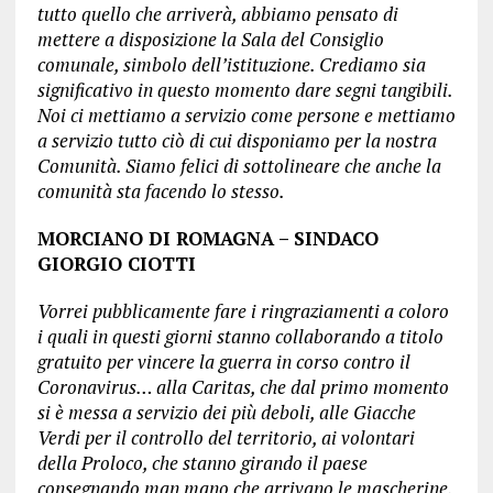
tutto quello che arriverà, abbiamo pensato di
mettere a disposizione la Sala del Consiglio
comunale, simbolo dell’istituzione. Crediamo sia
significativo in questo momento dare segni tangibili.
Noi ci mettiamo a servizio come persone e mettiamo
a servizio tutto ciò di cui disponiamo per la nostra
Comunità. Siamo felici di sottolineare che anche la
comunità sta facendo lo stesso.
MORCIANO DI ROMAGNA – SINDACO
GIORGIO CIOTTI
Vorrei pubblicamente fare i ringraziamenti a coloro
i quali in questi giorni stanno collaborando a titolo
gratuito per vincere la guerra in corso contro il
Coronavirus… alla Caritas, che dal primo momento
si è messa a servizio dei più deboli, alle Giacche
Verdi per il controllo del territorio, ai volontari
della Proloco, che stanno girando il paese
consegnando man mano che arrivano le mascherine,