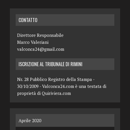
CONTATTO
Direttore Responsabile
Marco Valeriani
valconca24@gmail.com
ISCRIZIONE AL TRIBUNALE DI RIMINI
Nr. 28 Pubblico Registro della Stampa -
30/10/2009 - Valconca24.com è una testata di
proprietà di Quiriviera.com
Aprile 2020