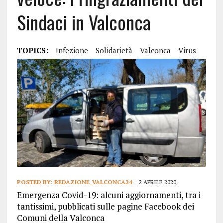
Sindaci in Valconca
TOPICS:
Infezione
Solidarietà
Valconca
Virus
POSTED BY:
REDAZIONE_VALCONCA24
2 APRILE 2020
Emergenza Covid-19: alcuni aggiornamenti, tra i
tantissimi, pubblicati sulle pagine Facebook dei
Comuni della Valconca