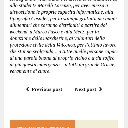
allo studente Morelli Lorenzo, per aver messo a
disposizione le proprie capacità informatiche, alla
tipografia Casadei, per la stampa gratuita dei buoni
alimentari che saranno distribuiti a partire dal
weekend, a Marco Fusco e alla Mec3, per la
donazione delle mascherine, ai volontari della
protezione civile della Valconca, per l’ottimo lavoro
che stanno svolgendo… a tutte quelle persone capaci
di una parola buona al proprio vicino o a chi soffre
di più questa emergenza… a tutti un grande Grazie,
veramente di cuore.
Previous post
Next post