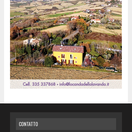
CONTATTO