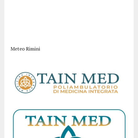
Meteo Rimini