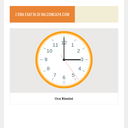
L’ORA ESATTA DI VALCONCA24.COM
Ora Rimini