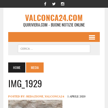
VALCONCA24.COM
QUIRIVIERA.COM - BUONE NOTIZIE ONLINE
HOME
MEDIA
IMG_1929
POSTED BY:
REDAZIONE_VALCONCA24
1 APRILE 2020