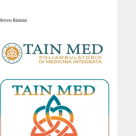
Meteo Rimini