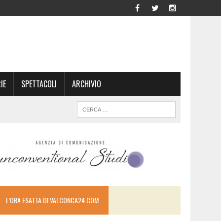
IE
SPETTACOLI
ARCHIVIO
L’ORA ESATTA DI VALCONCA24.COM