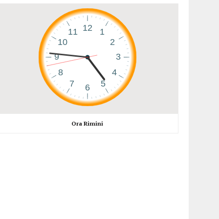
Ora Rimini