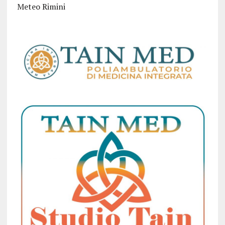
Meteo Rimini