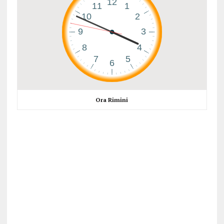
Ora Rimini