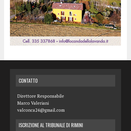
CONTATTO
Direttore Responsabile
Marco Valeriani
valconca24@gmail.com
ISCRIZIONE AL TRIBUNALE DI RIMINI