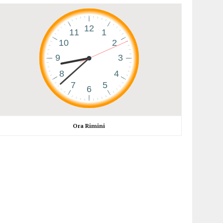
Ora Rimini