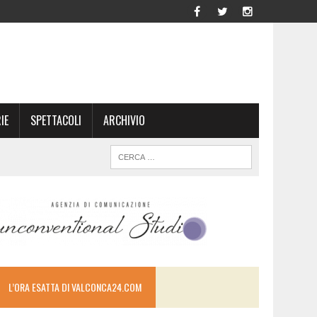
IE
SPETTACOLI
ARCHIVIO
L’ORA ESATTA DI VALCONCA24.COM