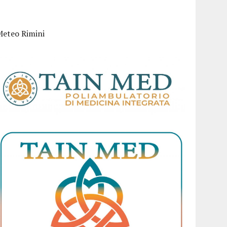
Meteo Rimini