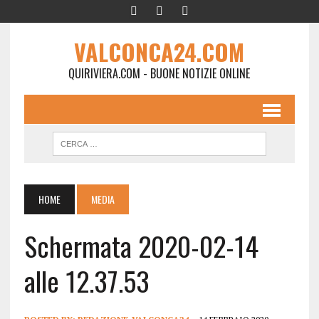
VALCONCA24.COM
QUIRIVIERA.COM - BUONE NOTIZIE ONLINE
HOME
MEDIA
Schermata 2020-02-14
alle 12.37.53