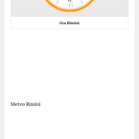
Ora Rimini
Meteo Rimini