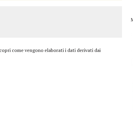
copri come vengono elaborati i dati derivati dai