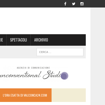
IE
SPETTACOLI
ARCHIVIO
L’ORA ESATTA DI VALCONCA24.COM