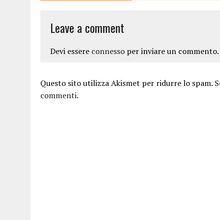
Leave a comment
Devi essere
connesso
per inviare un commento.
Questo sito utilizza Akismet per ridurre lo spam.
S
commenti
.