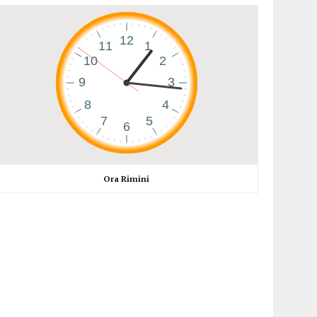
Ora Rimini