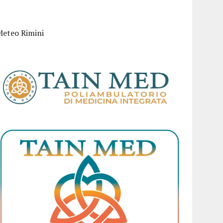
Meteo Rimini