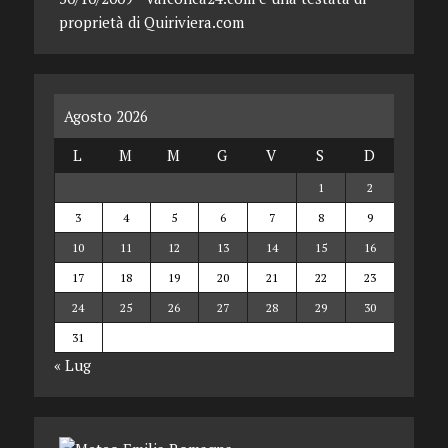
proprietà di Quiriviera.com
Agosto 2026
L
M
M
G
V
S
D
1
2
3
4
5
6
7
8
9
10
11
12
13
14
15
16
17
18
19
20
21
22
23
24
25
26
27
28
29
30
31
« Lug