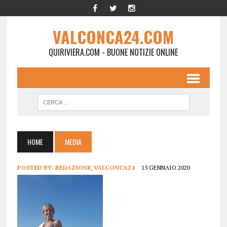
VALCONCA24.COM
QUIRIVIERA.COM - BUONE NOTIZIE ONLINE
HOME
MEDIA
POSTED BY:
REDAZIONE_VALCONCA24
15 GENNAIO 2020