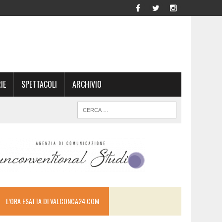
IE
SPETTACOLI
ARCHIVIO
L’ORA ESATTA DI VALCONCA24.COM