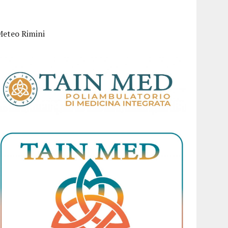
Meteo Rimini