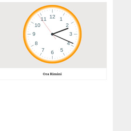
Ora Rimini