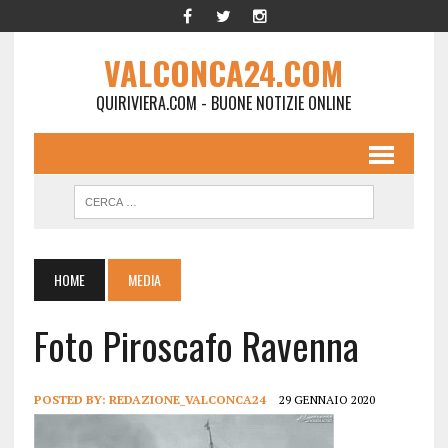
VALCONCA24.COM
QUIRIVIERA.COM - BUONE NOTIZIE ONLINE
HOME
MEDIA
Foto Piroscafo Ravenna
POSTED BY:
REDAZIONE_VALCONCA24
29 GENNAIO 2020