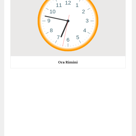
Ora Rimini