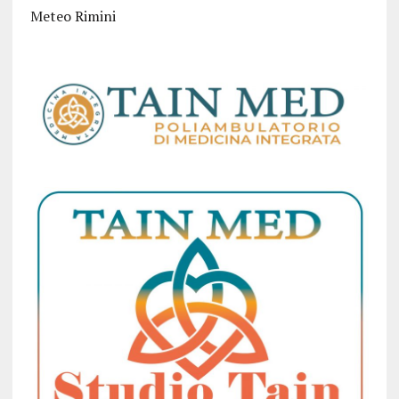
Meteo Rimini