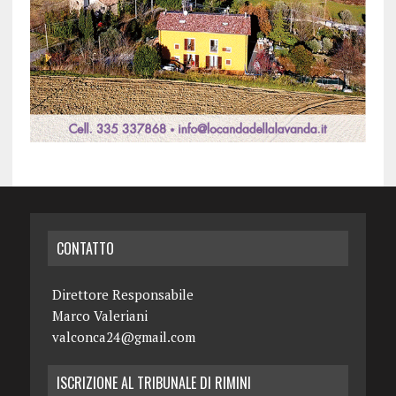
CONTATTO
Direttore Responsabile
Marco Valeriani
valconca24@gmail.com
ISCRIZIONE AL TRIBUNALE DI RIMINI