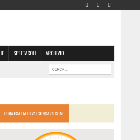
IE
SPETTACOLI
ARCHIVIO
L’ORA ESATTA DI VALCONCA24.COM