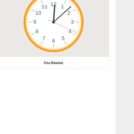
Ora Rimini