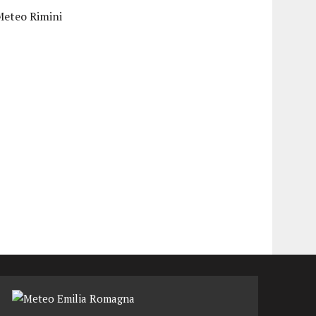
Meteo Rimini