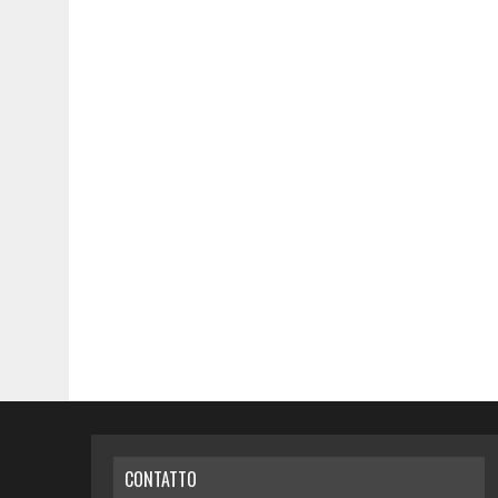
CONTATTO